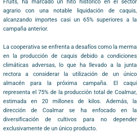
Fruits, ha marcado un hito histórico en el sector
agrario con una notable liquidación de caquis,
alcanzando importes casi un 65% superiores a la
campaña anterior.
La cooperativa se enfrenta a desafíos como la merma
en la producción de caquis debido a condiciones
climáticas adversas, lo que ha llevado a la junta
rectora a considerar la utilización de un único
almacén para la próxima campaña. El caqui
representa el 75% de la producción total de Coalmar,
estimada en 20 millones de kilos. Además, la
dirección de Coalmar se ha enfocado en la
diversificación de cultivos para no depender
exclusivamente de un único producto.