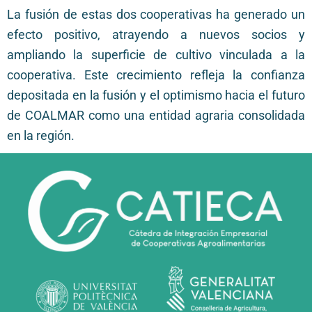
La fusión de estas dos cooperativas ha generado un
efecto positivo, atrayendo a nuevos socios y
ampliando la superficie de cultivo vinculada a la
cooperativa. Este crecimiento refleja la confianza
depositada en la fusión y el optimismo hacia el futuro
de COALMAR como una entidad agraria consolidada
en la región.