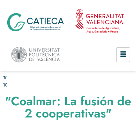
Tú
Tú
"Coalmar: La fusión de
2 cooperativas"