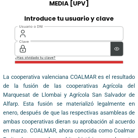
La cooperativa valenciana COALMAR es el resultado
de la fusión de las cooperativas Agrícola del
Marquesat de Llombai y Agrícola San Salvador de
Alfarp. Esta fusión se materializó legalmente en
enero, después de que las respectivas asambleas de
ambas cooperativas dieran su aprobación al acuerdo
en marzo. COALMAR, ahora conocida como Coalmar